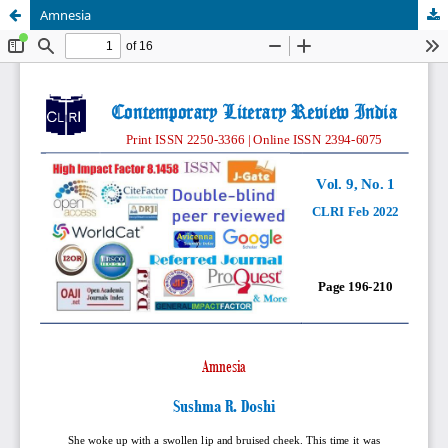
Amnesia